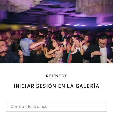
KENNEDY
INICIAR SESIÓN EN LA GALERÍA